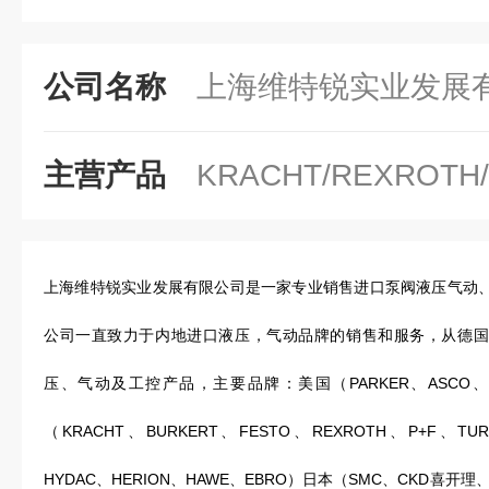
公司名称
上海维特锐实业发展
主营产品
KRACHT/REXROTH
上海维特锐实业发展有限公司是一家专业销售进口泵阀液压气动、
公司一直致力于内地进口液压，气动品牌的销售和服务，从德国
压、气动及工控产品，主要品牌：美国（PARKER、ASCO、MA
（KRACHT、BURKERT、FESTO、REXROTH、P+F、TUR
HYDAC、HERION、HAWE、EBRO）日本（SMC、CKD喜开理、