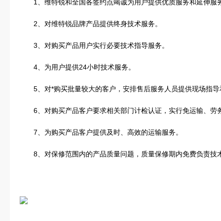
1、维特锐和全国各签约点竭诚为用户提供优质服务和延伸服
2、对维特锐品牌产品提供终身技术服务。
3、对购买产品用户实行必要技术指导服务。
4、为用户提供24小时技术服务
。
5、对*购买批量较大的客户，安排售后服务人员提供现场指导
6、对购买产品客户要求相关部门计检认证，实行免运输、劳
7、为购买产品客户提供及时、高效的运输服务。
8、对保修范围内的产品质量问题，质量保修期内免费负责技