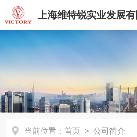
上海维特锐实业发展有
二部
当前位置：
首页
> 公司简介